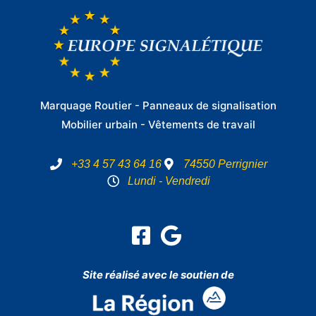
Marquage Routier - Panneaux de signalisation
Mobilier urbain - Vêtements de travail
+33 4 57 43 64 16
74550 Perrignier
Lundi - Vendredi
Site réalisé avec le soutien de