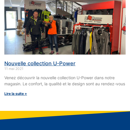
Nouvelle collection U-Power
11 mai 2021
Venez découvrir la nouvelle collection U-Power dans notre
magasin. Le confort, la qualité et le design sont au rendez-vous
Lire la suite »