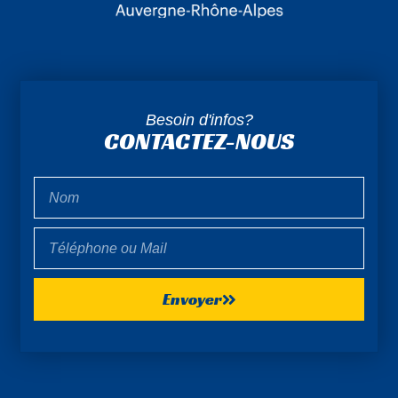
Besoin d'infos?
CONTACTEZ-NOUS
Envoyer