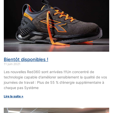
Bientôt disponibles !
11 juin 2021
Les nouvelles Red360 sont arrivées !!!Un concentré de
technologie capable d’améliorer sensiblement la qualité de vos
journées de travail : Plus de 55 % d’énergie supplémentaire à
chaque pas Système
Lire la suite »