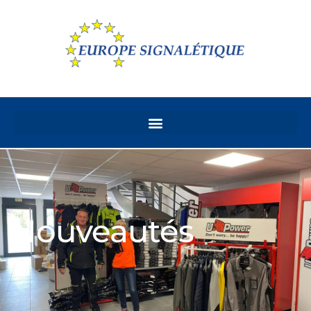
Nouveautés